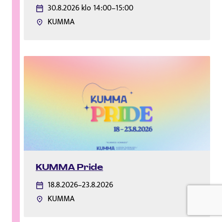
30.8.2026 klo 14:00–15:00
KUMMA
KUMMA Pride
18.8.2026–23.8.2026
KUMMA