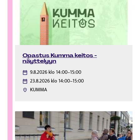
Opastus Kumma keitos -
näyttelyyn
9.8.2026 klo 14:00–15:00
23.8.2026 klo 14:00–15:00
KUMMA