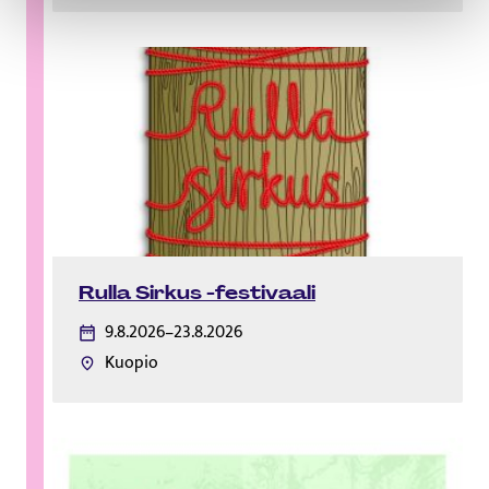
Rulla Sirkus -festivaali
9.8.2026–23.8.2026
Kuopio