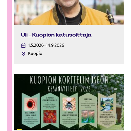
Uli - Kuopion katusoittaja
1.5.2026–14.9.2026
Kuopio