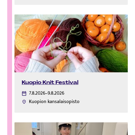
Kuopio Knit Festival
7.8.2026–9.8.2026
Kuopion kansalaisopisto