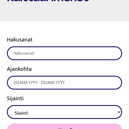
Hakusanat
Ajankohta
Sijainti