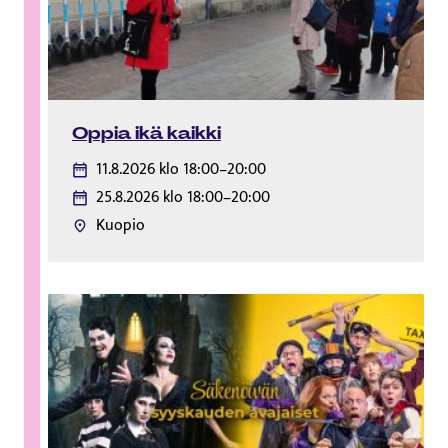
Oppia ikä kaikki
11.8.2026 klo 18:00–20:00
25.8.2026 klo 18:00–20:00
Kuopio