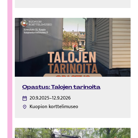
Opastus: Talojen tarinoita
20.9.2025–12.9.2026
Kuopion korttelimuseo