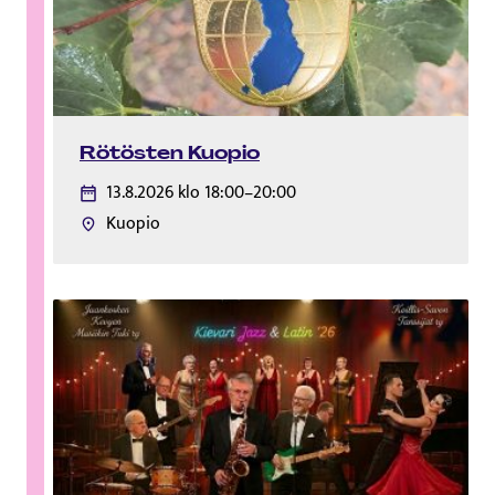
Rötösten Kuopio
13.8.2026 klo 18:00–20:00
Kuopio