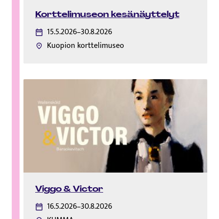
Korttelimuseon kesänäyttelyt
15.5.2026–30.8.2026
Kuopion korttelimuseo
Viggo & Victor
16.5.2026–30.8.2026