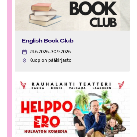
English Book Club
24.6.2026–30.9.2026
Kuopion pääkirjasto