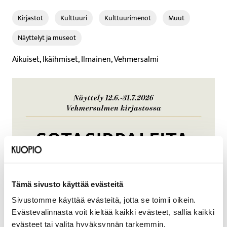
Kirjastot
Kulttuuri
Kulttuurimenot
Muut
Näyttelyt ja museot
Aikuiset, Ikäihmiset, Ilmainen, Vehmersalmi
Tämä sivusto käyttää evästeitä
Sivustomme käyttää evästeitä, jotta se toimii oikein.
Evästevalinnasta voit kieltää kaikki evästeet, sallia kaikki
evästeet tai valita hyväksynnän tarkemmin.