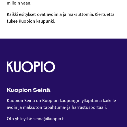
milloin vaan.
Kaikki esitykset ovat avoimia ja maksuttomia. Kiertuetta
tukee Kuopion kaupunki.
Kuopion Seinä
Kuopion Seinä on Kuopion kaupungin ylläpitämä kaikille
avoin ja maksuton tapahtuma- ja harrastusportaali.
Ota yhteyttä: seina@kuopio.fi