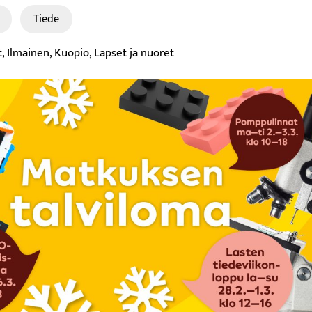
Tiede
t, Ilmainen, Kuopio, Lapset ja nuoret