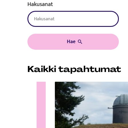
Hakusanat
Hae
Kaikki tapahtumat