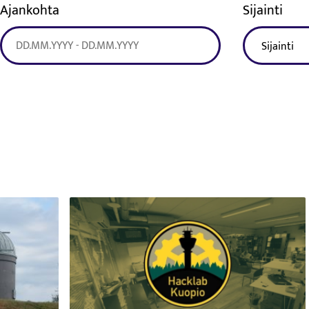
Ajankohta
Sijainti