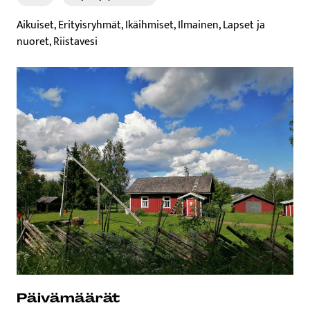
Aikuiset, Erityisryhmät, Ikäihmiset, Ilmainen, Lapset ja
nuoret, Riistavesi
Päivämäärät