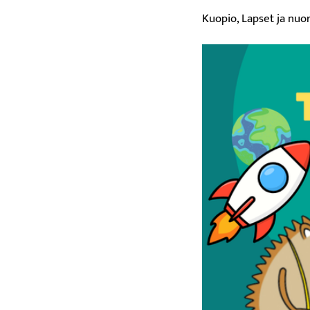
Kuopio, Lapset ja nuo