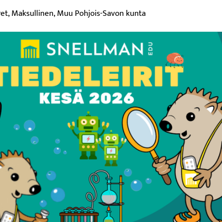
ret, Maksullinen, Muu Pohjois-Savon kunta