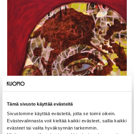
Tämä sivusto käyttää evästeitä
Sivustomme käyttää evästeitä, jotta se toimii oikein.
Evästevalinnasta voit kieltää kaikki evästeet, sallia kaikki
evästeet tai valita hyväksynnän tarkemmin.