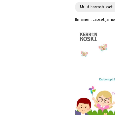
Muut harrastukset
Ilmainen, Lapset ja n