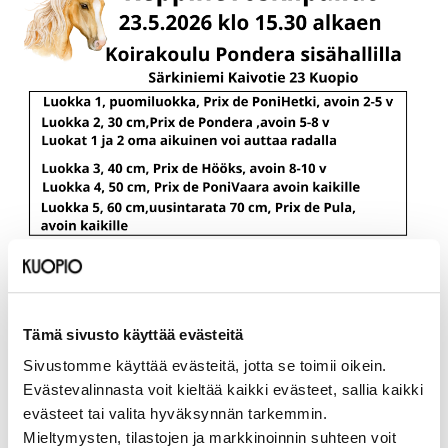
Tämä sivusto käyttää evästeitä
Sivustomme käyttää evästeitä, jotta se toimii oikein.
Evästevalinnasta voit kieltää kaikki evästeet, sallia kaikki
evästeet tai valita hyväksynnän tarkemmin.
Mieltymysten, tilastojen ja markkinoinnin suhteen voit