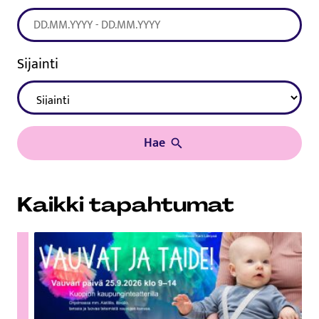
Sijainti
Hae
Kaikki tapahtumat